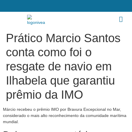
Prático Marcio Santos
conta como foi o
resgate de navio em
Ilhabela que garantiu
prêmio da IMO
Márcio recebeu o prêmio IMO por Bravura Excepcional no Mar,
considerado o mais alto reconhecimento da comunidade marítima
mundial.