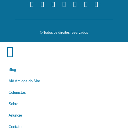
© Todos os direitos reservados
Blog
Alô Amigos do Mar
Colunistas
Sobre
Anuncie
Contato