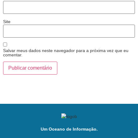
Site
Salvar meus dados neste navegador para a próxima vez que eu
comentar.
Um Oceano de Informação.