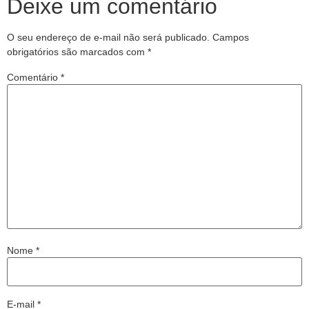
Deixe um comentário
O seu endereço de e-mail não será publicado.
Campos
obrigatórios são marcados com
*
Comentário
*
Nome
*
E-mail
*