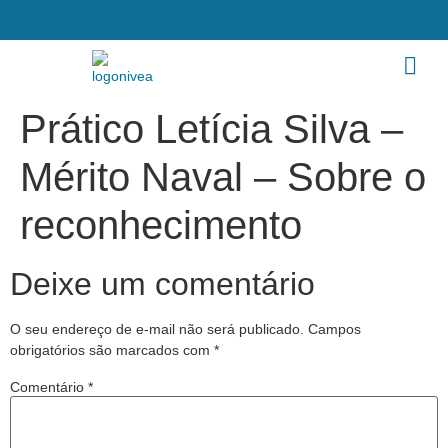
Prático Letícia Silva –
Mérito Naval – Sobre o
reconhecimento
Deixe um comentário
O seu endereço de e-mail não será publicado.
Campos
obrigatórios são marcados com
*
Comentário
*