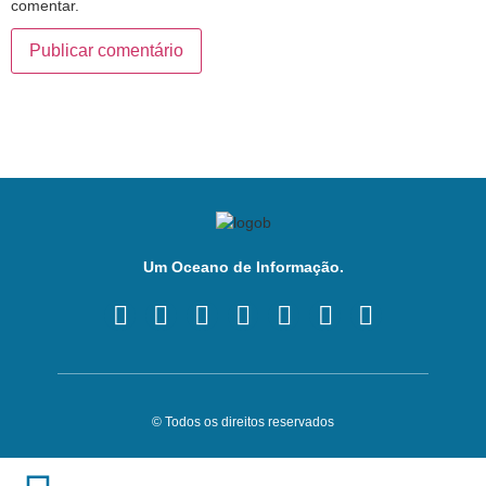
comentar.
Um Oceano de Informação.
© Todos os direitos reservados