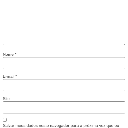
Nome
*
E-mail
*
Site
Salvar meus dados neste navegador para a próxima vez que eu