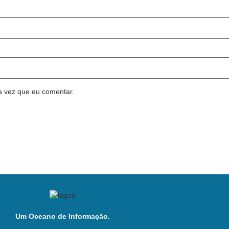
a vez que eu comentar.
Um Oceano de Informação.