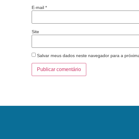
E-mail
*
Site
Salvar meus dados neste navegador para a próxim