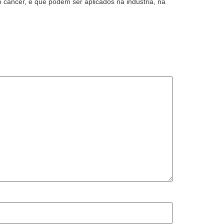
câncer, e que podem ser aplicados na indústria, na