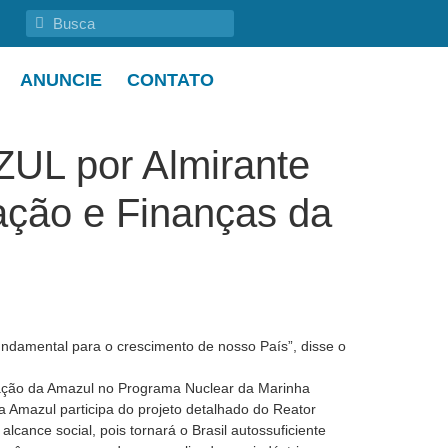
ANUNCIE
CONTATO
ZUL por Almirante
ção e Finanças da
ndamental para o crescimento de nosso País”, disse o
ipação da Amazul no Programa Nuclear da Marinha
Amazul participa do projeto detalhado do Reator
ance social, pois tornará o Brasil autossuficiente