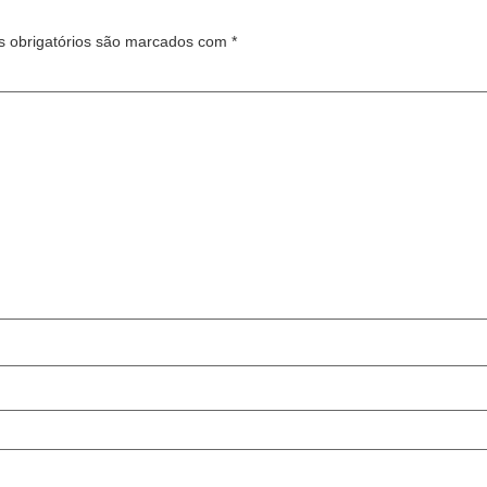
 obrigatórios são marcados com
*