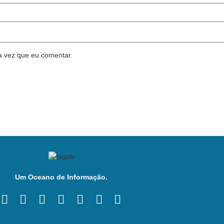
a vez que eu comentar.
Um Oceano de Informação.