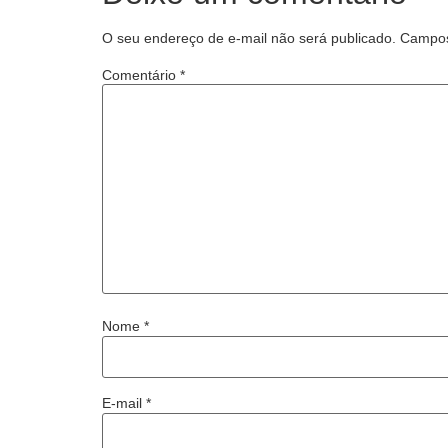
O seu endereço de e-mail não será publicado.
Campos
Comentário
*
Nome
*
E-mail
*