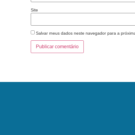
Site
Salvar meus dados neste navegador para a próxim