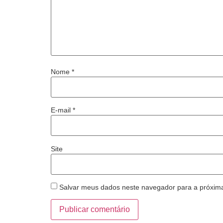
Nome
*
E-mail
*
Site
Salvar meus dados neste navegador para a próxim