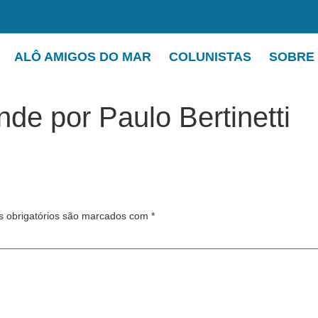
ALÔ AMIGOS DO MAR
COLUNISTAS
SOBRE
de por Paulo Bertinetti
 obrigatórios são marcados com
*