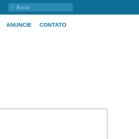
ANUNCIE
CONTATO