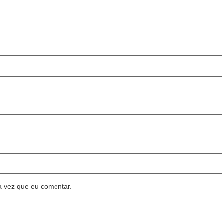
a vez que eu comentar.