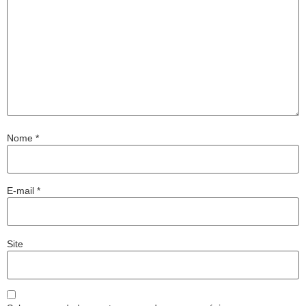
Nome
*
E-mail
*
Site