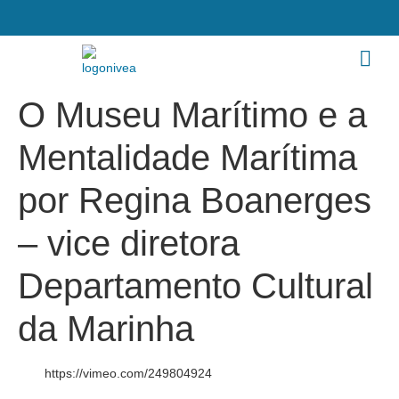
O Museu Marítimo e a
Mentalidade Marítima
por Regina Boanerges
– vice diretora
Departamento Cultural
da Marinha
https://vimeo.com/249804924