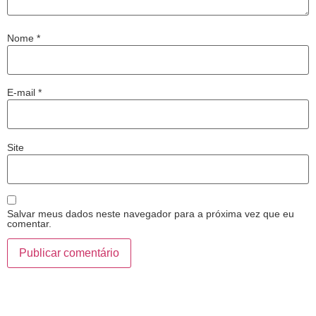
Nome
*
E-mail
*
Site
Salvar meus dados neste navegador para a próxima vez que eu
comentar.