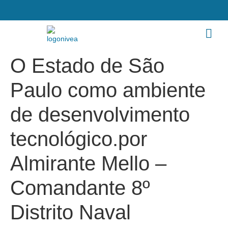
O Estado de São
Paulo como ambiente
de desenvolvimento
tecnológico.por
Almirante Mello –
Comandante 8º
Distrito Naval