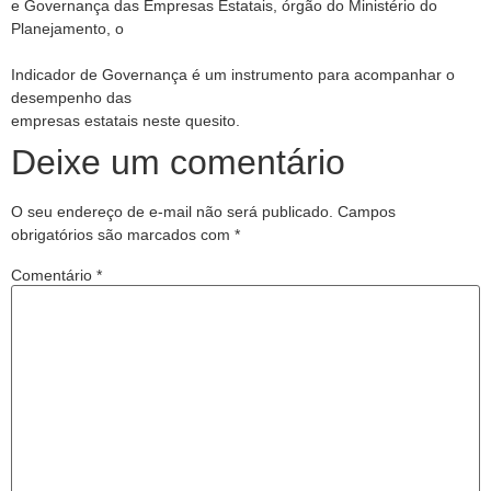
e Governança das Empresas Estatais, órgão do Ministério do
Planejamento, o
Indicador de Governança é um instrumento para acompanhar o
desempenho das
empresas estatais neste quesito.
Deixe um comentário
O seu endereço de e-mail não será publicado.
Campos
obrigatórios são marcados com
*
Comentário
*