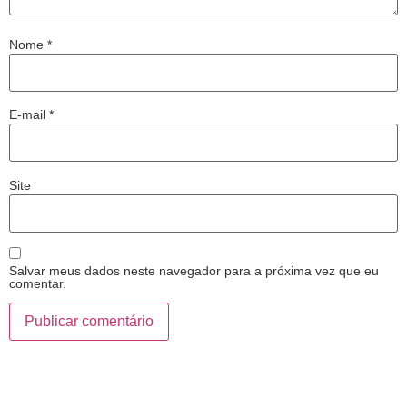
Nome
*
E-mail
*
Site
Salvar meus dados neste navegador para a próxima vez que eu
comentar.