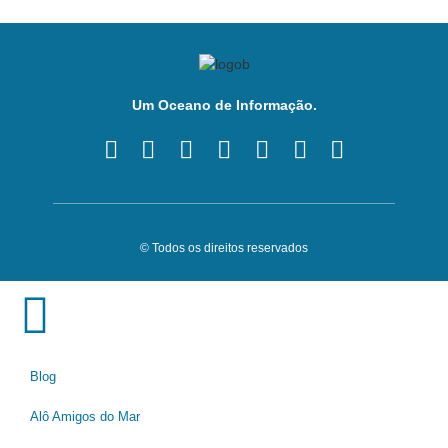
Um Oceano de Informação.
© Todos os direitos reservados
Blog
Alô Amigos do Mar