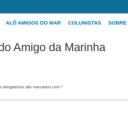
ALÔ AMIGOS DO MAR
COLUNISTAS
SOBRE
 do Amigo da Marinha
 obrigatórios são marcados com
*