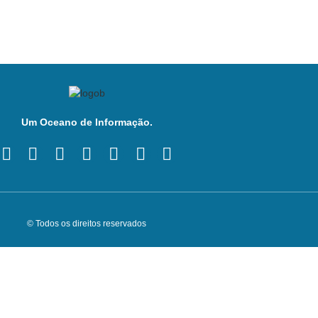
Um Oceano de Informação.
© Todos os direitos reservados