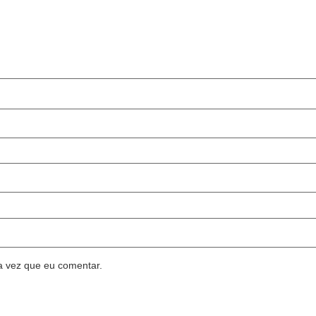
a vez que eu comentar.