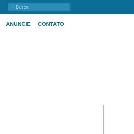
ANUNCIE
CONTATO