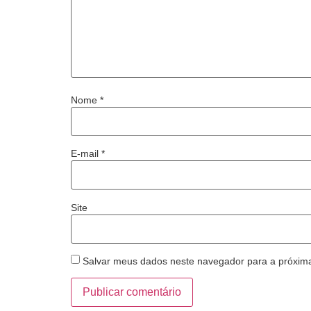
Nome
*
E-mail
*
Site
Salvar meus dados neste navegador para a próxim