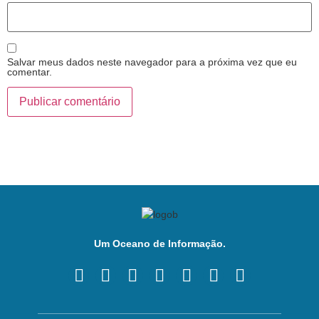
Salvar meus dados neste navegador para a próxima vez que eu
comentar.
Um Oceano de Informação.