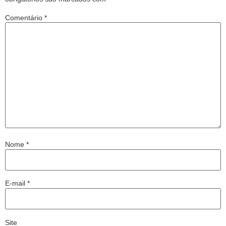
Comentário
*
Nome
*
E-mail
*
Site