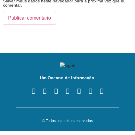
Salvar meus dados neste navegador para a próxima vez que eu
comentar.
Um Oceano de Informação.
© Todos os direitos reservados