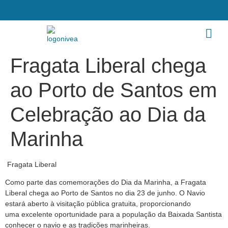
Fragata Liberal chega
ao Porto de Santos em
Celebração ao Dia da
Marinha
Fragata Liberal
Como parte das comemorações do Dia da Marinha, a Fragata
Liberal chega ao Porto de
Santos no dia 23 de junho. O Navio
estará aberto à visitação pública gratuita, proporcionando
uma
excelente oportunidade para a população da Baixada Santista
conhecer o navio e as tradições
marinheiras.