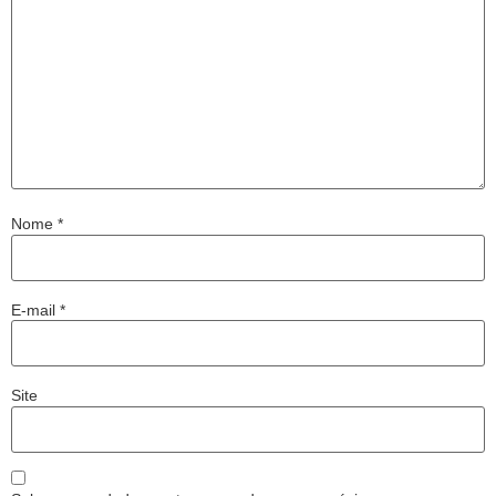
Nome
*
E-mail
*
Site