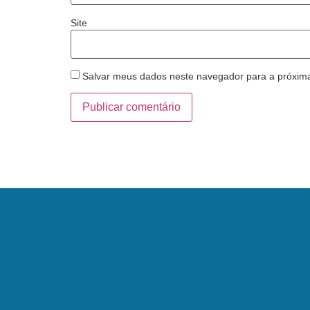
Site
Salvar meus dados neste navegador para a próxim