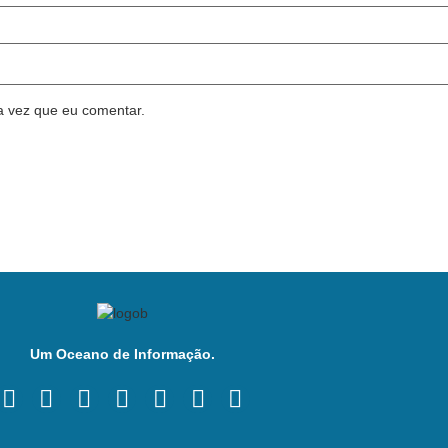
a vez que eu comentar.
Um Oceano de Informação.