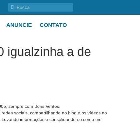
ANUNCIE
CONTATO
 igualzinha a de
05, sempre com Bons Ventos.
 redes sociais, compartilhando no blog e os vídeos no
l. Levando informações e consolidando-se como um