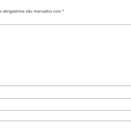
 obrigatórios são marcados com
*