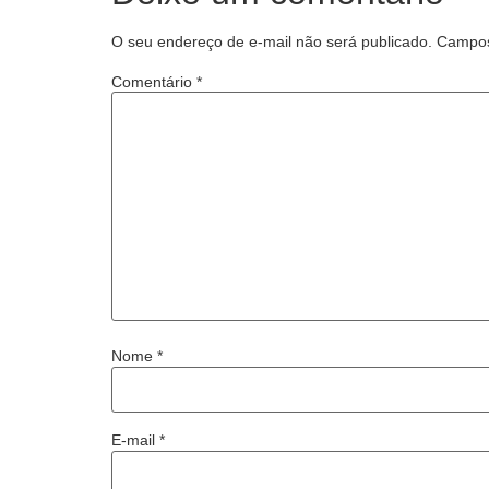
O seu endereço de e-mail não será publicado.
Campos
Comentário
*
Nome
*
E-mail
*