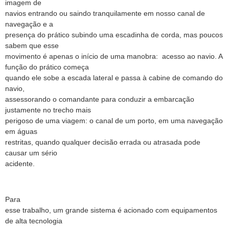
imagem de
navios entrando ou saindo tranquilamente em nosso canal de
navegação e a
presença do prático subindo uma escadinha de corda, mas poucos
sabem que esse
movimento é apenas o início de uma manobra:
acesso ao navio. A
função do prático começa
quando ele sobe a escada lateral e passa à cabine de comando do
navio,
assessorando o comandante para conduzir a embarcação
justamente no trecho mais
perigoso de uma viagem: o canal de um porto, em uma navegação
em águas
restritas, quando qualquer decisão errada ou atrasada pode
causar um sério
acidente.
Para
esse trabalho, um grande sistema é acionado com equipamentos
de alta tecnologia