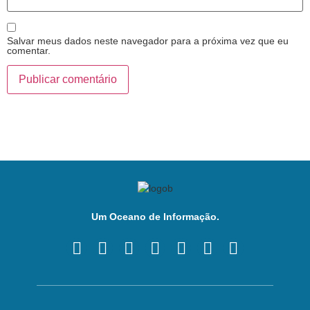
Salvar meus dados neste navegador para a próxima vez que eu
comentar.
Um Oceano de Informação.