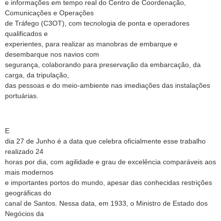
e informações em tempo real do Centro de Coordenação,
Comunicações e Operações
de Tráfego (C3OT), com tecnologia de ponta e operadores
qualificados e
experientes, para realizar as manobras de embarque e
desembarque nos navios com
segurança, colaborando para preservação da embarcação, da
carga, da tripulação,
das pessoas e do meio-ambiente nas imediações das instalações
portuárias.
E
dia 27 de Junho é a data que celebra oficialmente esse trabalho
realizado 24
horas por dia, com agilidade e grau de excelência comparáveis aos
mais modernos
e importantes portos do mundo, apesar das conhecidas restrições
geográficas do
canal de Santos. Nessa data, em 1933, o Ministro de Estado dos
Negócios da