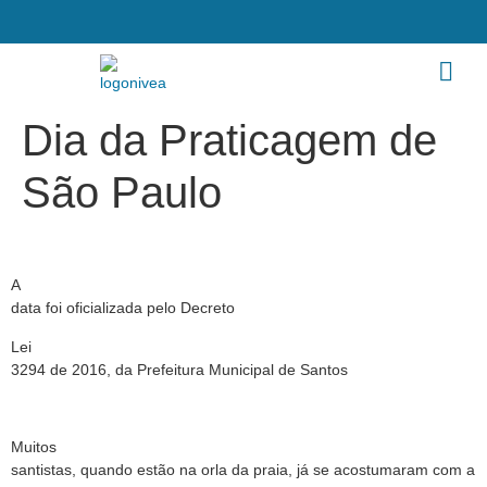
Dia da Praticagem de
São Paulo
A
data foi oficializada pelo Decreto
Lei
3294 de 2016, da Prefeitura Municipal de Santos
Muitos
santistas, quando estão na orla da praia, já se acostumaram com a