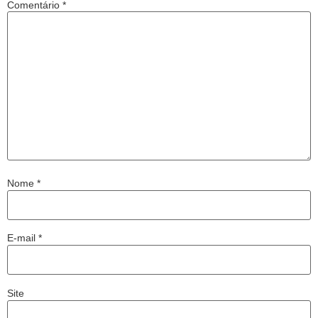
Comentário
*
Nome
*
E-mail
*
Site