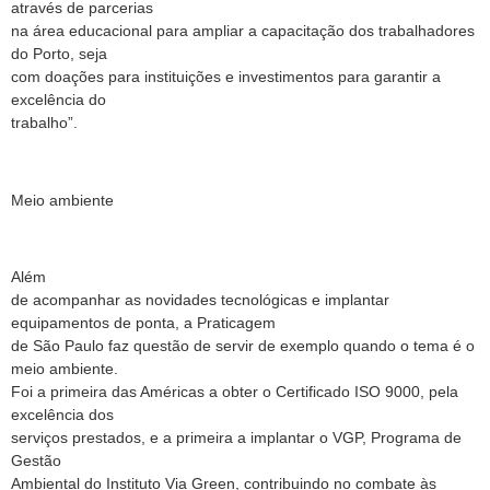
através de parcerias
na área educacional para ampliar a capacitação dos trabalhadores
do Porto, seja
com doações para instituições e investimentos para garantir a
excelência do
trabalho”.
Meio ambiente
Além
de acompanhar as novidades tecnológicas e implantar
equipamentos de ponta, a Praticagem
de São Paulo faz questão de servir de exemplo quando o tema é o
meio ambiente.
Foi a primeira das Américas a obter o Certificado ISO 9000, pela
excelência dos
serviços prestados, e a primeira a implantar o VGP, Programa de
Gestão
Ambiental do Instituto Via Green, contribuindo no combate às