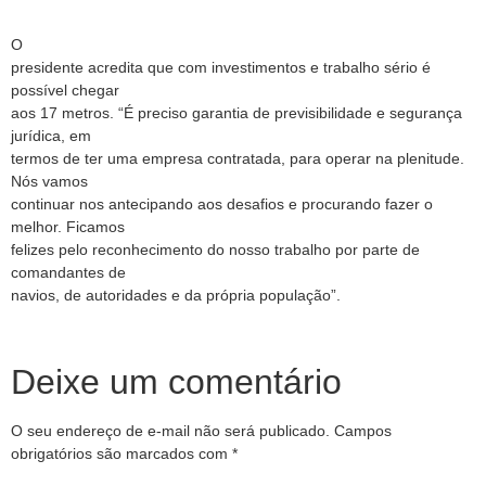
O
presidente acredita que com investimentos e trabalho sério é
possível chegar
aos 17 metros. “É preciso garantia de previsibilidade e segurança
jurídica, em
termos de ter uma empresa contratada, para operar na plenitude.
Nós vamos
continuar nos antecipando aos desafios e procurando fazer o
melhor. Ficamos
felizes pelo reconhecimento do nosso trabalho por parte de
comandantes de
navios, de autoridades e da própria população”.
Deixe um comentário
O seu endereço de e-mail não será publicado.
Campos
obrigatórios são marcados com
*