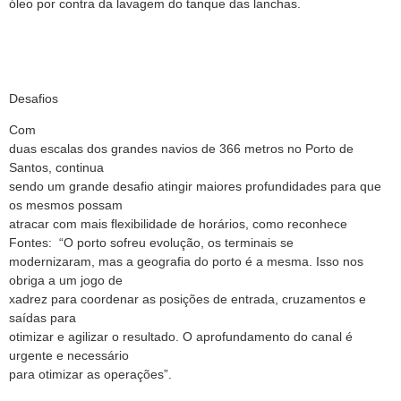
óleo por contra da lavagem do tanque das lanchas.
Desafios
Com
duas escalas dos grandes navios de 366 metros no Porto de
Santos, continua
sendo um grande desafio atingir maiores profundidades para que
os mesmos possam
atracar com mais flexibilidade de horários, como reconhece
Fontes:
“O porto sofreu evolução, os terminais se
modernizaram, mas a geografia do porto é a mesma. Isso nos
obriga a um jogo de
xadrez para coordenar as posições de entrada, cruzamentos e
saídas para
otimizar e agilizar o resultado. O aprofundamento do canal é
urgente e necessário
para otimizar as operações”.