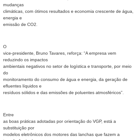
mudanças
climáticas, com ótimos resultados e economia crescente de água,
energia e
emissão de CO2.
O
vice-presidente, Bruno Tavares, reforça: “A empresa vem
reduzindo os impactos
ambientais negativos no setor de logística e transporte, por meio
do
monitoramento do consumo de água e energia, da geração de
efluentes líquidos e
resíduos sólidos e das emissões de poluentes atmosféricos”.
Entre
as boas práticas adotadas por orientação do VGP, está a
substituição por
modelos eletrônicos dos motores das lanchas que fazem a