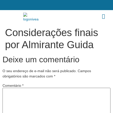
Considerações finais
por Almirante Guida
Deixe um comentário
O seu endereço de e-mail não será publicado.
Campos
obrigatórios são marcados com
*
Comentário
*