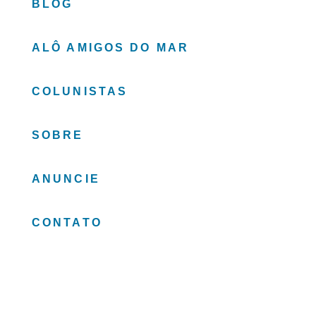
BLOG
ALÔ AMIGOS DO MAR
COLUNISTAS
SOBRE
ANUNCIE
CONTATO