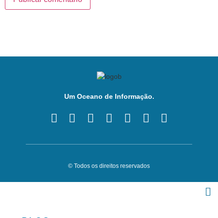
Um Oceano de Informação.
© Todos os direitos reservados