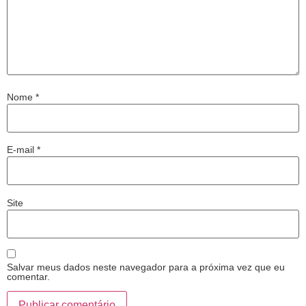
Nome
*
E-mail
*
Site
Salvar meus dados neste navegador para a próxima vez que eu
comentar.