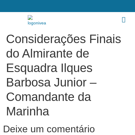
Considerações Finais
do Almirante de
Esquadra Ilques
Barbosa Junior –
Comandante da
Marinha
Deixe um comentário