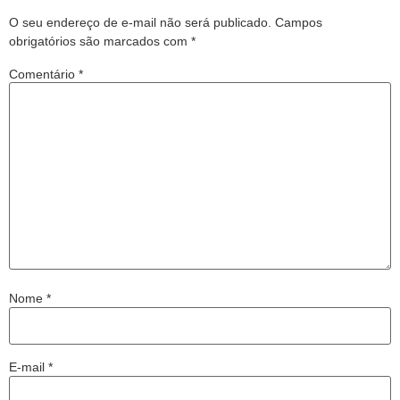
O seu endereço de e-mail não será publicado.
Campos
obrigatórios são marcados com
*
Comentário
*
Nome
*
E-mail
*