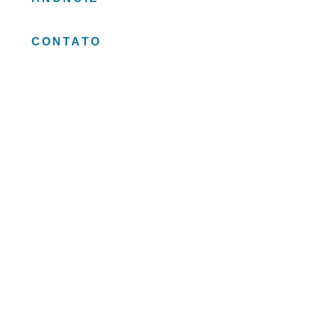
CONTATO