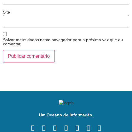
Site
Salvar meus dados neste navegador para a próxima vez que eu
comentar.
Um Oceano de Informação.