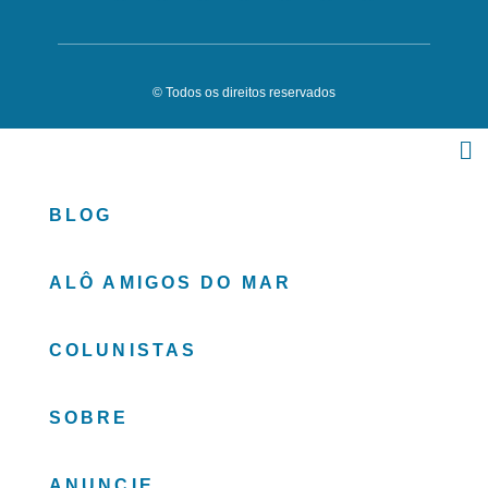
© Todos os direitos reservados
BLOG
ALÔ AMIGOS DO MAR
COLUNISTAS
SOBRE
ANUNCIE