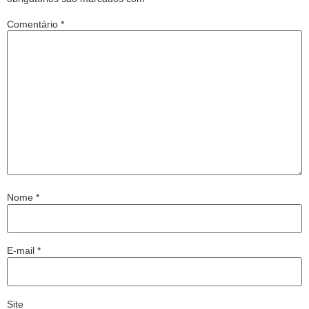
Comentário
*
Nome
*
E-mail
*
Site