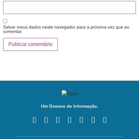
Salvar meus dados neste navegador para a próxima vez que eu
comentar.
Um Oceano de Informação.