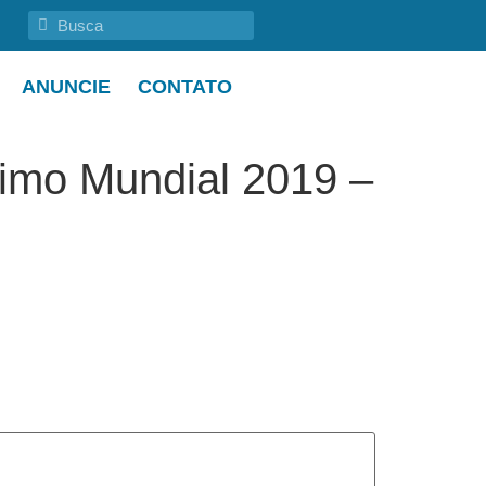
ANUNCIE
CONTATO
timo Mundial 2019 –