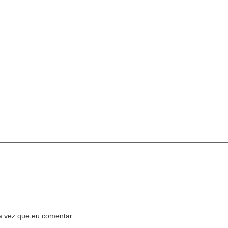
a vez que eu comentar.