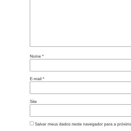
Nome
*
E-mail
*
Site
Salvar meus dados neste navegador para a próxim