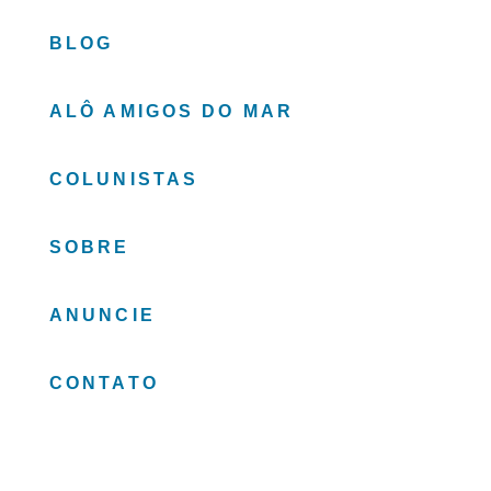
BLOG
ALÔ AMIGOS DO MAR
COLUNISTAS
SOBRE
ANUNCIE
CONTATO