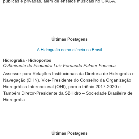
públicas e privadas, além de ensaios musicais no CIAGA.
Últimas Postagens
A Hidrografia como ciência no Brasil
Hidrografia - Hidroportos
O Almirante de Esquadra Luiz Fernando Palmer Fonseca
Assessor para Relações Institucionais da Diretoria de Hidrografia e
Navegação (DHN), Vice-Presidente do Conselho da Organização
Hidrográfica Internacional (OHI), para o triênio 2017-2020 e
Também Diretor-Presidente da SBHidro – Sociedade Brasileira de
Hidrografia.
Últimas Postagens