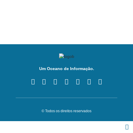
Um Oceano de Informação.
© Todos os direitos reservados