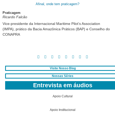
Afinal, onde tem praticagem?
Praticagem
Ricardo Falcão
Vice-presidente da Internacional Maritime Pilot’s Association
(IMPA), prático da Bacia Amazônica Práticos (BAP) e Conselho do
CONAPRA
Visite Nosso Blog
Nossas Séries
Entrevista em áudios
Apoio Cultural
Apoio Institucional