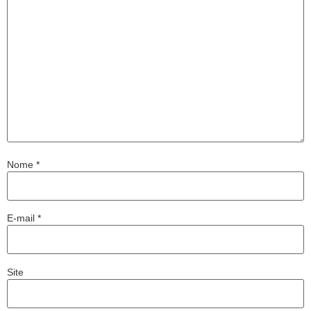
Nome
*
E-mail
*
Site