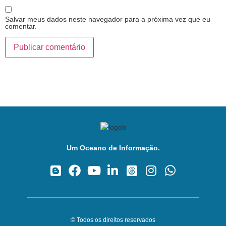
Salvar meus dados neste navegador para a próxima vez que eu
comentar.
Um Oceano de Informação.
© Todos os direitos reservados