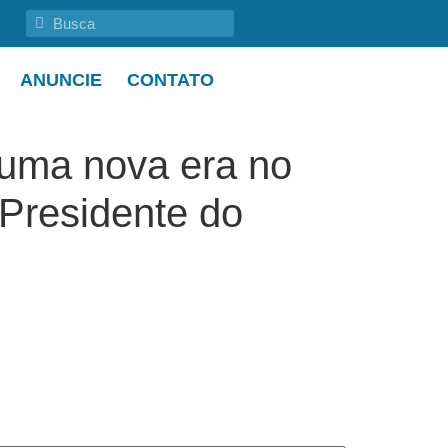
ANUNCIE
CONTATO
 uma nova era no
Presidente do