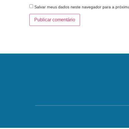
Salvar meus dados neste navegador para a próxim