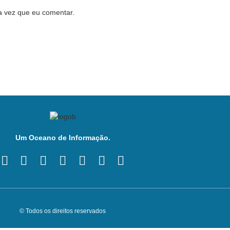
a vez que eu comentar.
Um Oceano de Informação.
© Todos os direitos reservados