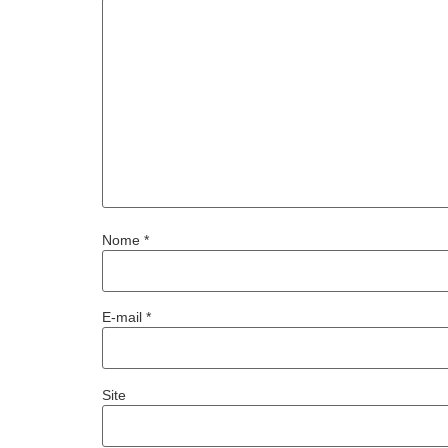
Nome
*
E-mail
*
Site