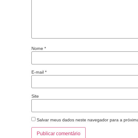
Nome
*
E-mail
*
Site
Salvar meus dados neste navegador para a próxim