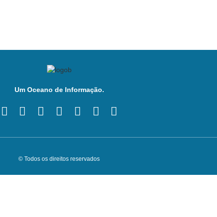
Um Oceano de Informação.
© Todos os direitos reservados