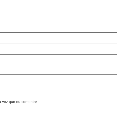
a vez que eu comentar.