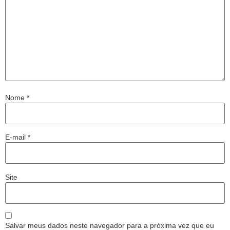
Nome
*
E-mail
*
Site
Salvar meus dados neste navegador para a próxima vez que eu