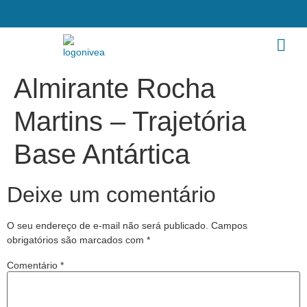
Almirante Rocha
Martins – Trajetória
Base Antártica
Deixe um comentário
O seu endereço de e-mail não será publicado.
Campos
obrigatórios são marcados com
*
Comentário
*