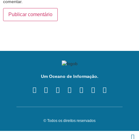
comentar.
Um Oceano de Informação.
© Todos os direitos reservados