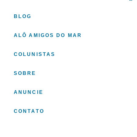
BLOG
ALÔ AMIGOS DO MAR
COLUNISTAS
SOBRE
ANUNCIE
CONTATO