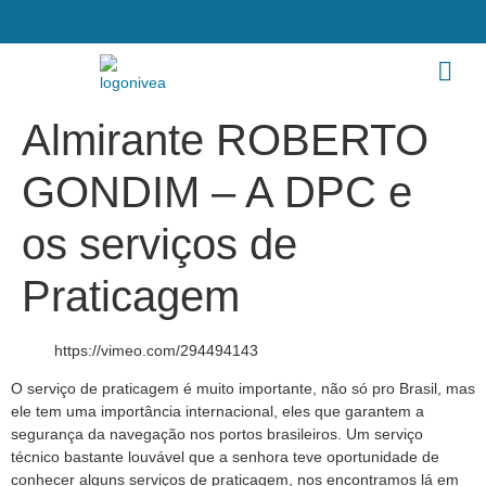
Almirante ROBERTO
GONDIM – A DPC e
os serviços de
Praticagem
https://vimeo.com/294494143
O serviço de praticagem é muito importante, não só pro Brasil, mas
ele tem uma importância internacional, eles que garantem a
segurança da navegação nos portos brasileiros. Um serviço
técnico bastante louvável que a senhora teve oportunidade de
conhecer alguns serviços de praticagem, nos encontramos lá em