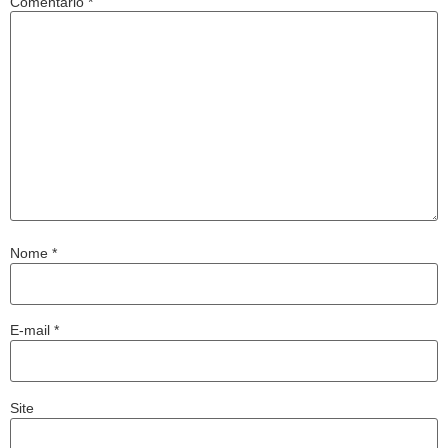
Comentário
*
Nome
*
E-mail
*
Site