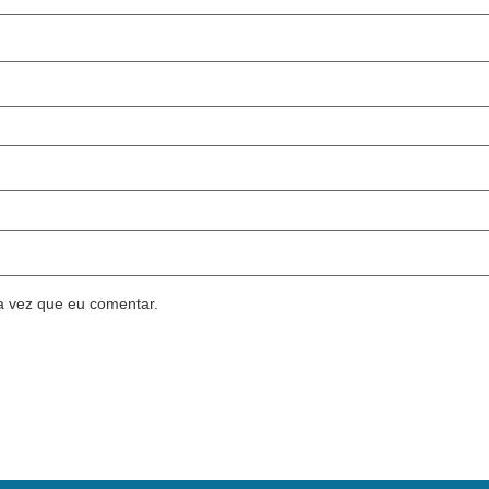
a vez que eu comentar.