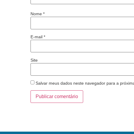
Nome
*
E-mail
*
Site
Salvar meus dados neste navegador para a próxim