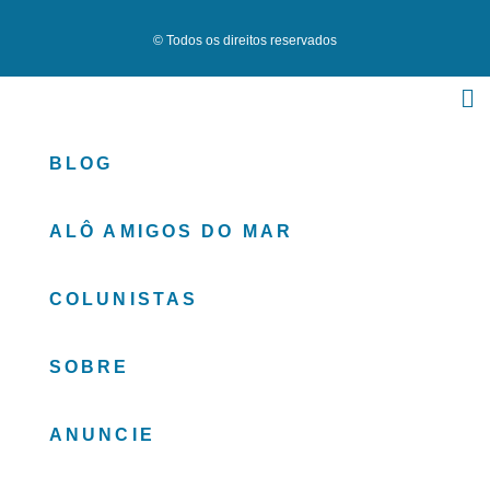
© Todos os direitos reservados
BLOG
ALÔ AMIGOS DO MAR
COLUNISTAS
SOBRE
ANUNCIE