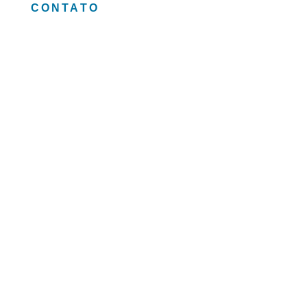
CONTATO