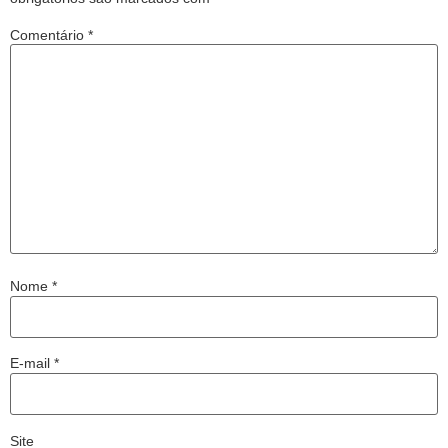
Comentário
*
Nome
*
E-mail
*
Site