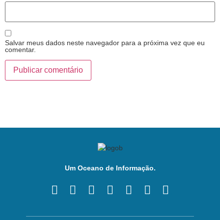
Salvar meus dados neste navegador para a próxima vez que eu
comentar.
Um Oceano de Informação.