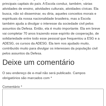
principais capitais do país. A Escola conduz, também, várias
atividades de ensino, atividades culturais, atividades cívicas. Ela
busca, não só disseminar, eu diria, aqueles conceitos morais e
espirituais da nossa nacionalidade brasileira, mas a Escola
também ajuda a divulgar o interesse da sociedade civil pelos
assuntos da Defesa. Então, ela é muito importante. Ela em breve
vai completar 70 anos trazendo esse espírito de cooperação, de
solidariedade entre todo esse pessoal que frequentou a ESG e a
ADESG, os cursos da ADESG. Ela tem nos ajudado muito,
contribuído muito para divulgar os interesses da população civil
pelos assuntos da Defesa.
Deixe um comentário
O seu endereço de e-mail não será publicado.
Campos
obrigatórios são marcados com
*
Comentário
*