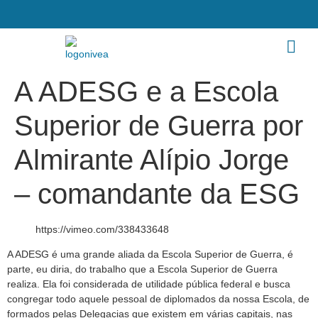
A ADESG e a Escola
Superior de Guerra por
Almirante Alípio Jorge
– comandante da ESG
https://vimeo.com/338433648
A ADESG é uma grande aliada da Escola Superior de Guerra, é
parte, eu diria, do trabalho que a Escola Superior de Guerra
realiza. Ela foi considerada de utilidade pública federal e busca
congregar todo aquele pessoal de diplomados da nossa Escola, de
formados pelas Delegacias que existem em várias capitais, nas