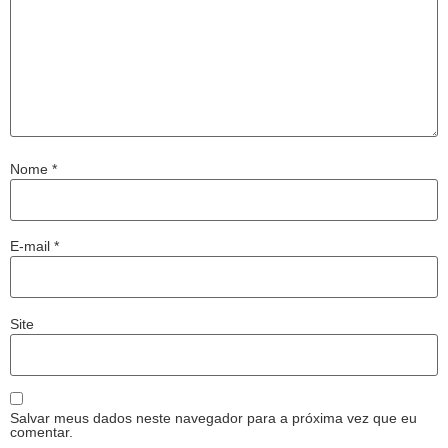
Nome
*
E-mail
*
Site
Salvar meus dados neste navegador para a próxima vez que eu
comentar.