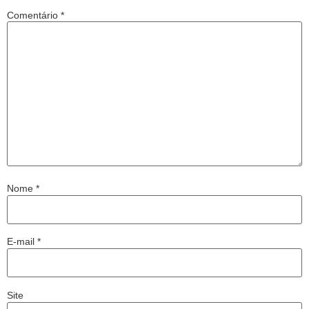
Comentário
*
Nome
*
E-mail
*
Site