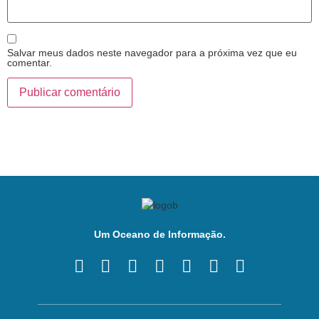
Salvar meus dados neste navegador para a próxima vez que eu
comentar.
Um Oceano de Informação.