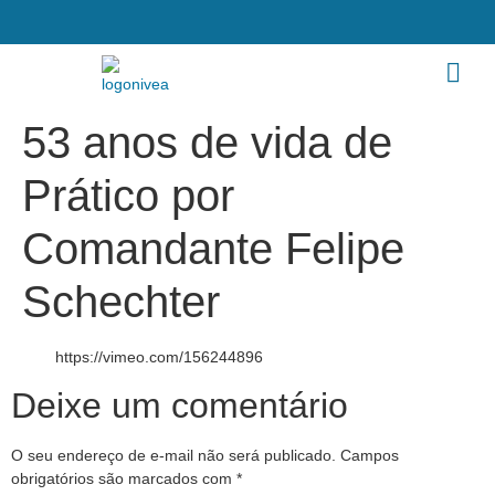
53 anos de vida de
Prático por
Comandante Felipe
Schechter
https://vimeo.com/156244896
Deixe um comentário
O seu endereço de e-mail não será publicado.
Campos
obrigatórios são marcados com
*