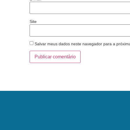
Site
Salvar meus dados neste navegador para a próxim