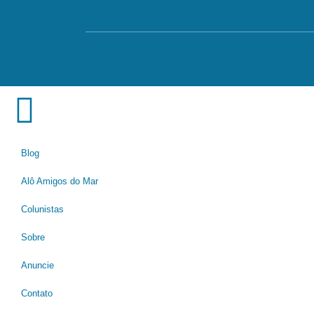
Blog
Alô Amigos do Mar
Colunistas
Sobre
Anuncie
Contato