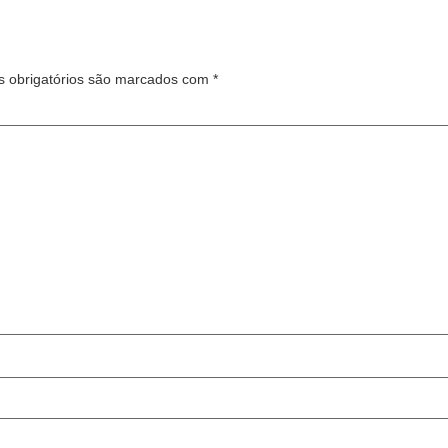
 obrigatórios são marcados com
*