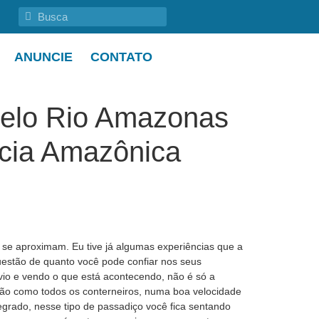
ANUNCIE
CONTATO
pelo Rio Amazonas
cia Amazônica
 se aproximam. Eu tive já algumas experiências que a
estão de quanto você pode confiar nos seus
vio e vendo o que está acontecendo, não é só a
ação como todos os conterneiros, numa boa velocidade
grado, nesse tipo de passadiço você fica sentando