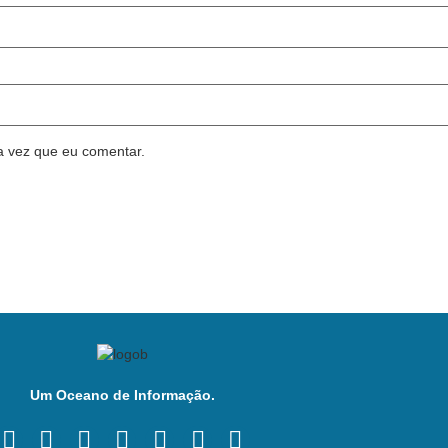
a vez que eu comentar.
Um Oceano de Informação.