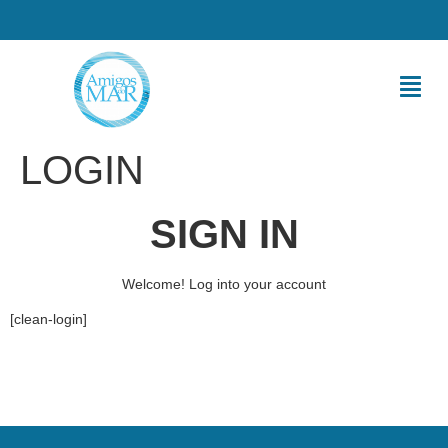
LOGIN
SIGN IN
Welcome! Log into your account
[clean-login]