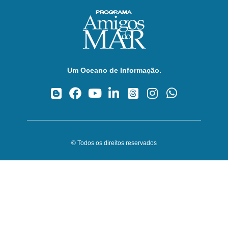
Um Oceano de Informação.
© Todos os direitos reservados