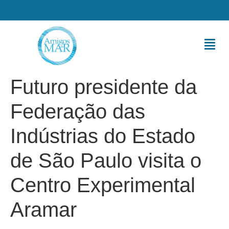
Futuro presidente da
Federação das
Indústrias do Estado
de São Paulo visita o
Centro Experimental
Aramar