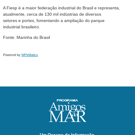
A Fiesp é a maior federação industrial do Brasil e representa,
atualmente, cerca de 130 mil indústrias de diversos
setores e portes, fomentando a ampliação do parque
industrial brasileiro.
Fonte: Marinha do Brasil
Powered by
WPeMatico
Um Oceano de Informação.