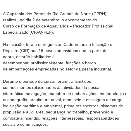
A Capitania dos Portos do Rio Grande do Norte (CPRN)
realizou, no dia 2 de setembro, o encerramento do
Curso de Formação de Aquaviários – Pescador Profissional
Especializado (CFAQ-PEP).
Na ocasião, foram entregues as Cadernetas de Inscrição e
Registro (CIR) aos 16 novos aquaviários que, a partir de
agora, estarão habilitados a
desempenhar, profissionalmente, funções a bordo
de embarcações empregadas no setor da pesca industrial.
Durante o período do curso, foram transmitidos
conhecimentos relacionados às atividades da pesca,
informática, navegação, manobra de embarcações, meteorologia e
oceanografia, arquitetura naval, manuseio e estivagem de carga,
legislação marítima e ambiental, primeiros socorros, sistemas de
propulsão e auxiliares, segurança no trabalho, prevenção e
combate a incêndio, relações interpessoais, responsabilidades
sociais e comunicações.