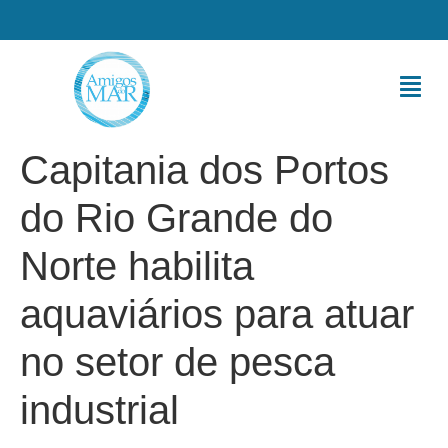
Capitania dos Portos
do Rio Grande do
Norte habilita
aquaviários para atuar
no setor de pesca
industrial