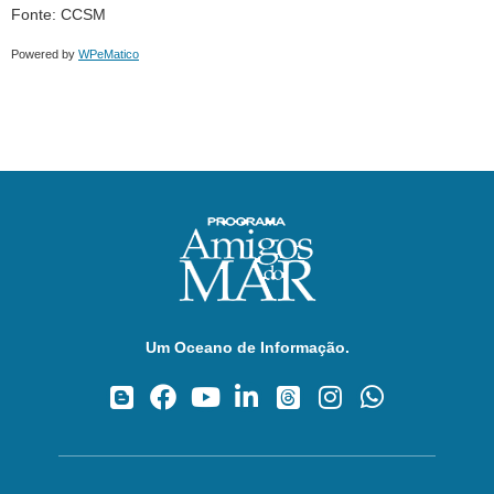
Fonte: CCSM
Powered by
WPeMatico
Um Oceano de Informação.