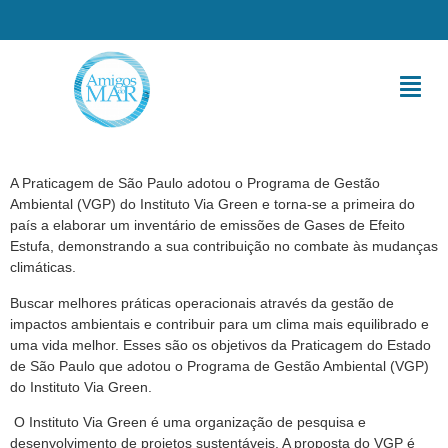
A Praticagem de São Paulo adotou o Programa de Gestão
Ambiental (VGP) do Instituto Via Green e torna-se a primeira do
país a elaborar um inventário de emissões de Gases de Efeito
Estufa, demonstrando a sua contribuição no combate às mudanças
climáticas.
Buscar melhores práticas operacionais através da gestão de
impactos ambientais e contribuir para um clima mais equilibrado e
uma vida melhor. Esses são os objetivos da Praticagem do Estado
de São Paulo que adotou o Programa de Gestão Ambiental (VGP)
do Instituto Via Green.
O Instituto Via Green é uma organização de pesquisa e
desenvolvimento de projetos sustentáveis. A proposta do VGP é