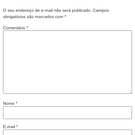
O seu endereço de e-mail não será publicado.
Campos
obrigatórios são marcados com
*
Comentário
*
Nome
*
E-mail
*