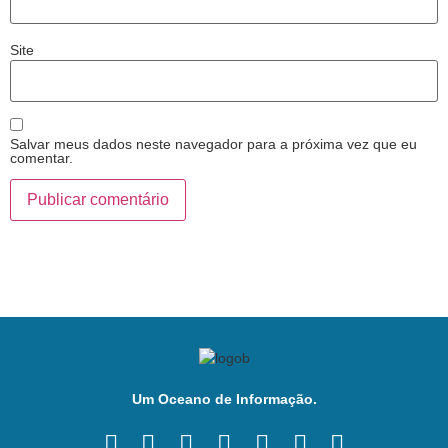
Site
Salvar meus dados neste navegador para a próxima vez que eu
comentar.
Um Oceano de Informação.