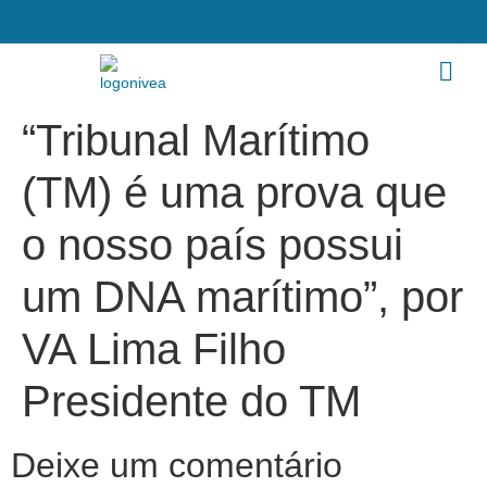
“Tribunal Marítimo
(TM) é uma prova que
o nosso país possui
um DNA marítimo”, por
VA Lima Filho
Presidente do TM
Deixe um comentário