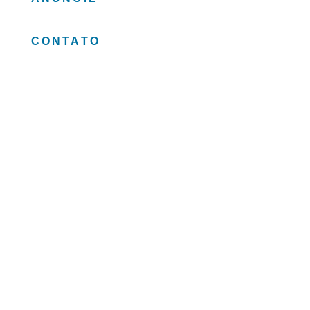
CONTATO