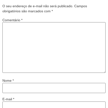
O seu endereço de e-mail não será publicado.
Campos
obrigatórios são marcados com
*
Comentário
*
Nome
*
E-mail
*