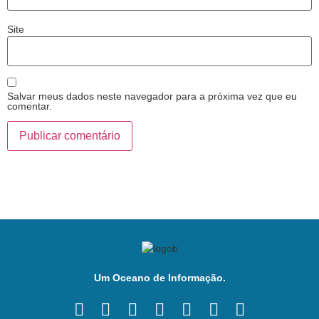
Site
Salvar meus dados neste navegador para a próxima vez que eu
comentar.
Um Oceano de Informação.