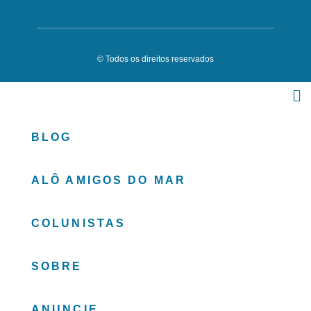
© Todos os direitos reservados
BLOG
ALÔ AMIGOS DO MAR
COLUNISTAS
SOBRE
ANUNCIE