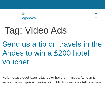
Tag:
Video Ads
Send us a tip on travels in the
Andes to win a £200 hotel
voucher
Pellentesque eget lacus vitae dolor hendrerit finibus. Aenean id
arcu a metus dignissim varius a id nibh. In in vehicula tellus nullam.