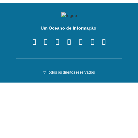
Um Oceano de Informação.
© Todos os direitos reservados