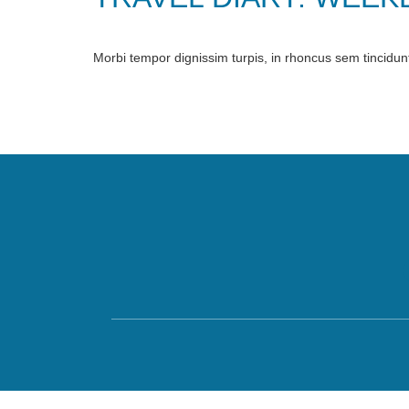
Morbi tempor dignissim turpis, in rhoncus sem tincidunt 