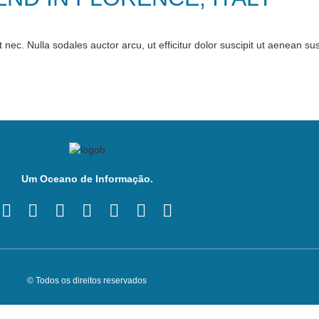
nec. Nulla sodales auctor arcu, ut efficitur dolor suscipit ut aenean sus
Um Oceano de Informação.
© Todos os direitos reservados