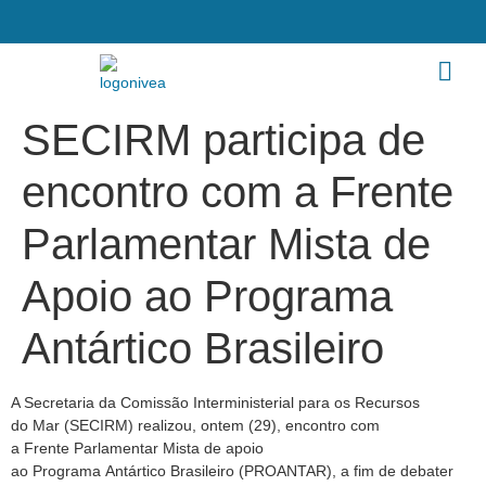
SECIRM participa de
encontro com a Frente
Parlamentar Mista de
Apoio ao Programa
Antártico Brasileiro
A Secretaria da Comissão Interministerial para os Recursos
do Mar (SECIRM) realizou, ontem (29), encontro com
a Frente Parlamentar Mista de apoio
ao Programa Antártico Brasileiro (PROANTAR), a fim de debater