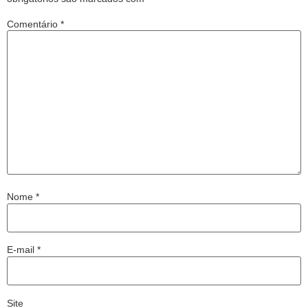
Comentário
*
Nome
*
E-mail
*
Site