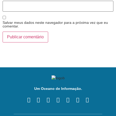
Salvar meus dados neste navegador para a próxima vez que eu
comentar.
Um Oceano de Informação.