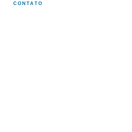
CONTATO