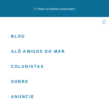
© Todos os direitos reservados
BLOG
ALÔ AMIGOS DO MAR
COLUNISTAS
SOBRE
ANUNCIE