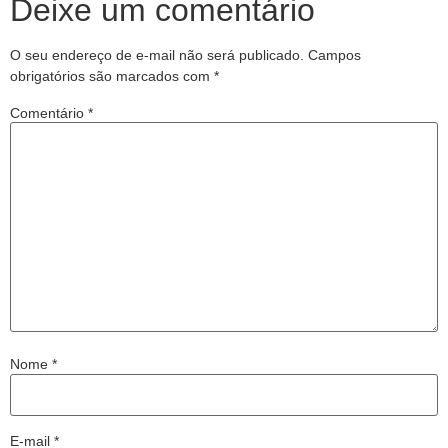
Deixe um comentário
O seu endereço de e-mail não será publicado.
Campos
obrigatórios são marcados com
*
Comentário
*
Nome
*
E-mail
*