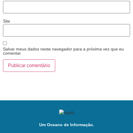
Site
Salvar meus dados neste navegador para a próxima vez que eu
comentar.
Um Oceano de Informação.