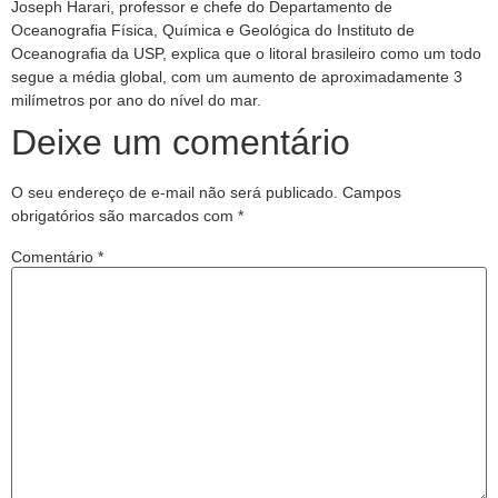
Joseph Harari, professor e chefe do Departamento de
Oceanografia Física, Química e Geológica do Instituto de
Oceanografia da USP, explica que o litoral brasileiro como um todo
segue a média global, com um aumento de aproximadamente 3
milímetros por ano do nível do mar.
Deixe um comentário
O seu endereço de e-mail não será publicado.
Campos
obrigatórios são marcados com
*
Comentário
*