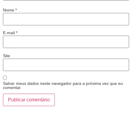
Nome
*
E-mail
*
Site
Salvar meus dados neste navegador para a próxima vez que eu
comentar.