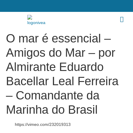
O mar é essencial –
Amigos do Mar – por
Almirante Eduardo
Bacellar Leal Ferreira
– Comandante da
Marinha do Brasil
https://vimeo.com/232019313