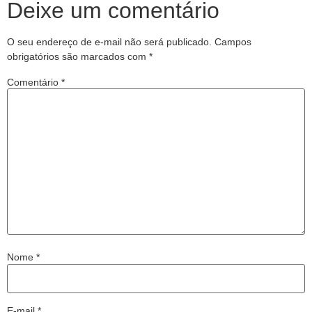
Deixe um comentário
O seu endereço de e-mail não será publicado.
Campos
obrigatórios são marcados com
*
Comentário
*
Nome
*
E-mail
*