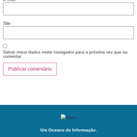
Site
Salvar meus dados neste navegador para a próxima vez que eu
comentar.
Um Oceano de Informação.