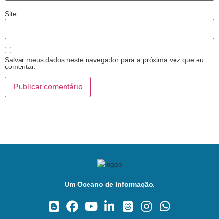
Site
Salvar meus dados neste navegador para a próxima vez que eu
comentar.
Um Oceano de Informação.