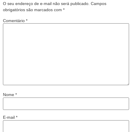
O seu endereço de e-mail não será publicado.
Campos
obrigatórios são marcados com
*
Comentário
*
Nome
*
E-mail
*