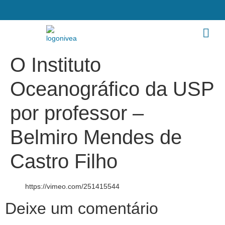
O Instituto
Oceanográfico da USP
por professor –
Belmiro Mendes de
Castro Filho
https://vimeo.com/251415544
Deixe um comentário