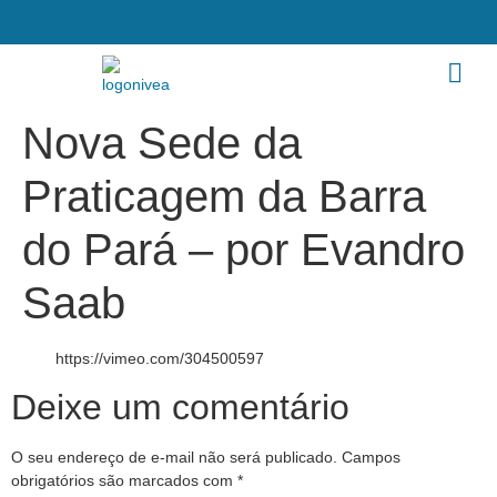
Nova Sede da
Praticagem da Barra
do Pará – por Evandro
Saab
https://vimeo.com/304500597
Deixe um comentário
O seu endereço de e-mail não será publicado.
Campos
obrigatórios são marcados com
*