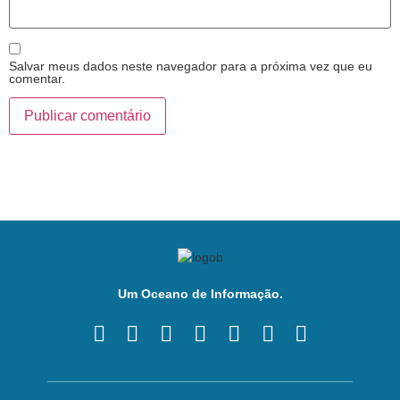
Salvar meus dados neste navegador para a próxima vez que eu
comentar.
Um Oceano de Informação.