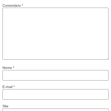
Comentário
*
Nome
*
E-mail
*
Site