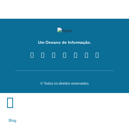
Um Oceano de Informação.
© Todos os direitos reservados
Blog