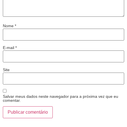
Nome
*
E-mail
*
Site
Salvar meus dados neste navegador para a próxima vez que eu
comentar.