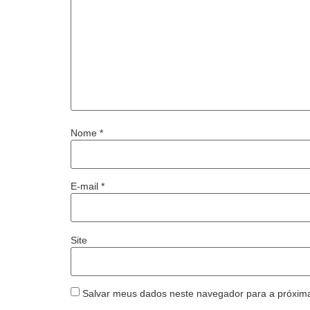
Nome
*
E-mail
*
Site
Salvar meus dados neste navegador para a próxim