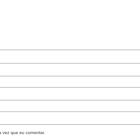
a vez que eu comentar.