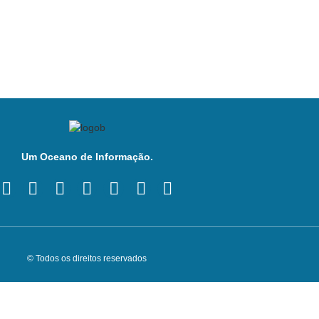
Um Oceano de Informação.
© Todos os direitos reservados