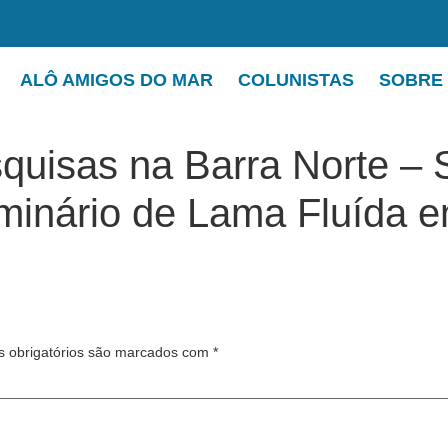
ALÔ AMIGOS DO MAR
COLUNISTAS
SOBRE
quisas na Barra Norte – 
minário de Lama Fluída 
 obrigatórios são marcados com
*