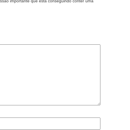
issão importante que está conseguindo conter uma