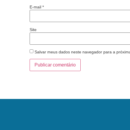
E-mail
*
Site
Salvar meus dados neste navegador para a próxim