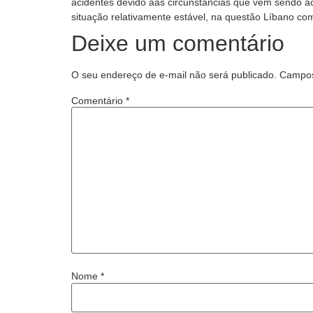
acidentes devido aas circunstancias que vem sendo 
situação relativamente estável, na questão Líbano com
Deixe um comentário
O seu endereço de e-mail não será publicado.
Campos
Comentário
*
Nome
*