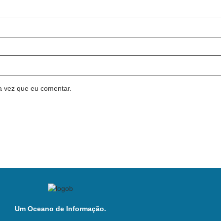
a vez que eu comentar.
Um Oceano de Informação.