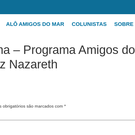
ALÔ AMIGOS DO MAR
COLUNISTAS
SOBRE
ma – Programa Amigos do
iz Nazareth
 obrigatórios são marcados com
*