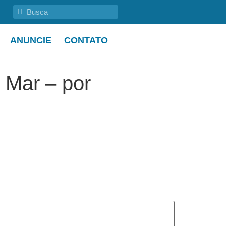
ANUNCIE
CONTATO
 Mar – por