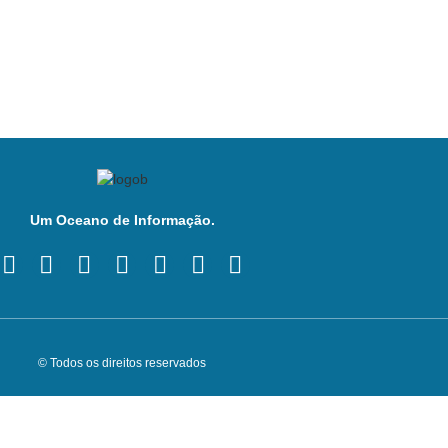
Um Oceano de Informação.
© Todos os direitos reservados