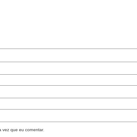
a vez que eu comentar.