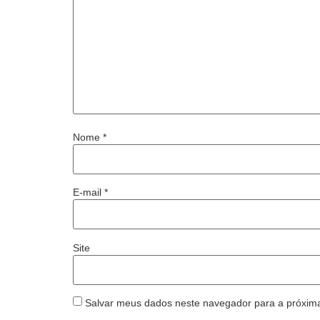
Nome
*
E-mail
*
Site
Salvar meus dados neste navegador para a próxim