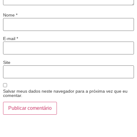
Nome
*
E-mail
*
Site
Salvar meus dados neste navegador para a próxima vez que eu
comentar.