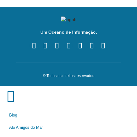
Um Oceano de Informação.
© Todos os direitos reservados
Blog
Alô Amigos do Mar