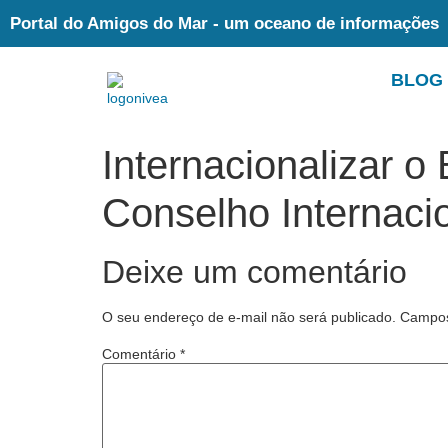
Portal do Amigos do Mar - um oceano de informações
BLOG
Internacionalizar o
Conselho Internacio
Deixe um comentário
O seu endereço de e-mail não será publicado.
Campos
Comentário
*