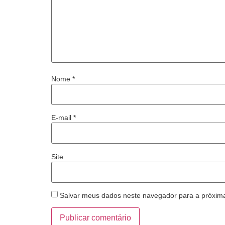
Nome
*
E-mail
*
Site
Salvar meus dados neste navegador para a próxim