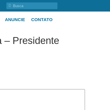
ANUNCIE
CONTATO
a – Presidente