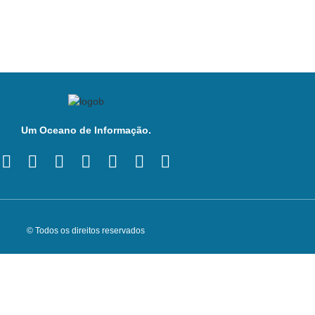
Um Oceano de Informação.
© Todos os direitos reservados