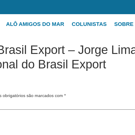
ALÔ AMIGOS DO MAR
COLUNISTAS
SOBRE
 Brasil Export – Jorge Lim
nal do Brasil Export
 obrigatórios são marcados com
*