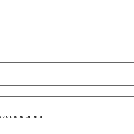
a vez que eu comentar.