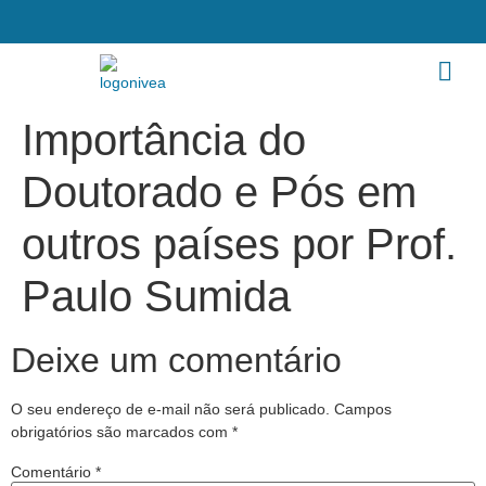
Importância do
Doutorado e Pós em
outros países por Prof.
Paulo Sumida
Deixe um comentário
O seu endereço de e-mail não será publicado.
Campos
obrigatórios são marcados com
*
Comentário
*