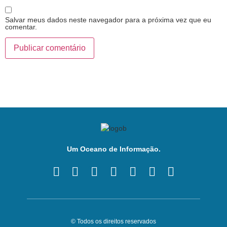
Salvar meus dados neste navegador para a próxima vez que eu
comentar.
Um Oceano de Informação.
© Todos os direitos reservados