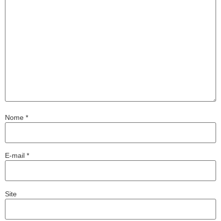
Nome
*
E-mail
*
Site